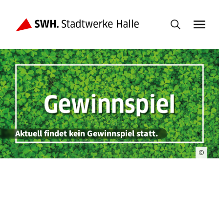
Aktuell findet kein Gewinnspiel statt.
Fußbereich der Seite